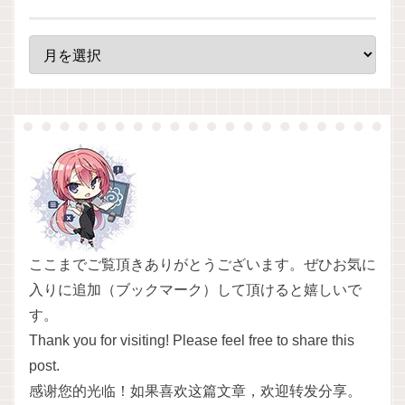
ここまでご覧頂きありがとうございます。ぜひお気に
入りに追加（ブックマーク）して頂けると嬉しいで
す。
Thank you for visiting! Please feel free to share this
post.
感谢您的光临！如果喜欢这篇文章，欢迎转发分享。