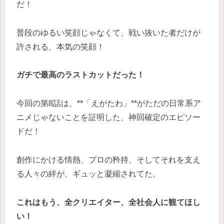
だ！
普段のゆるい笑顔じゃなくて、戦い抜いた者だけが
許される、本気の笑顔！
ガチで最高のラストカットだった！
今回の第8話は、**「えがたわ」**がただの日常系ア
ニメじゃないことを証明した、神回確定のエピソー
ドだ！
創作にかける情熱、プロの矜持、そしてそれを支え
る人々の絆が、ギュッと凝縮されてた。
これはもう、全クリエイター、全社会人に観てほし
い！