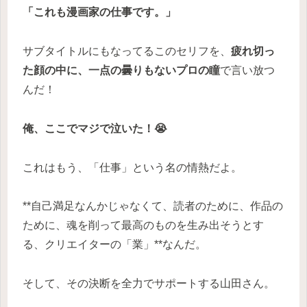
「これも漫画家の仕事です。」
サブタイトルにもなってるこのセリフを、
疲れ切っ
た顔の中に、一点の曇りもないプロの瞳
で言い放つ
んだ！
俺、ここでマジで泣いた！😭
これはもう、「仕事」という名の情熱だよ。
**自己満足なんかじゃなくて、読者のために、作品の
ために、魂を削って最高のものを生み出そうとす
る、クリエイターの「業」**なんだ。
そして、その決断を全力でサポートする山田さん。