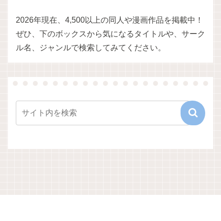
2026年現在、4,500以上の同人や漫画作品を掲載中！
ぜひ、下のボックスから気になるタイトルや、サーク
ル名、ジャンルで検索してみてください。