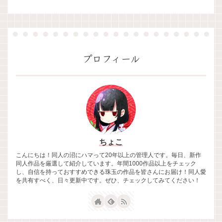
プロフィール
ちょこ
こんにちは！同人の沼にハマって20年以上の管理人です。毎日、新作
同人作品を厳選して紹介しています。年間1000作品以上をチェック
し、自信を持っておすすめできる珠玉の作品を皆さんにお届け！同人愛
を共有すべく、日々更新中です。ぜひ、チェックしてみてください！