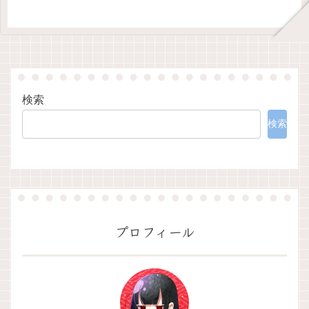
検索
検索
プロフィール