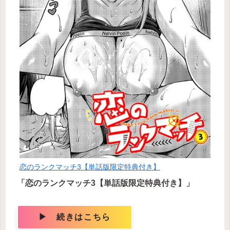
恋のランクマッチ3【単話版限定特典付き】
「恋のランクマッチ3【単話版限定特典付き】」
▶ 続きはこちら