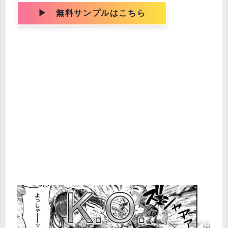
▶ 無料サンプルはこちら