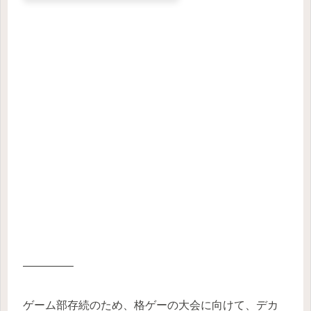
————–
ゲーム部存続のため、格ゲーの大会に向けて、デカ