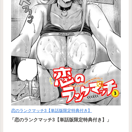
恋のランクマッチ3【単話版限定特典付き】
「恋のランクマッチ3【単話版限定特典付き】」