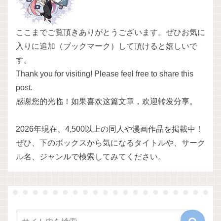
ここまでご覧頂きありがとうございます。ぜひお気に
入りに追加（ブックマーク）して頂けると嬉しいで
す。
Thank you for visiting! Please feel free to share this
post.
感谢您的光临！如果喜欢这篇文章，欢迎转发分享。
2026年現在、4,500以上の同人や漫画作品を掲載中！
ぜひ、下のボックスから気になるタイトルや、サーク
ル名、ジャンルで検索してみてください。