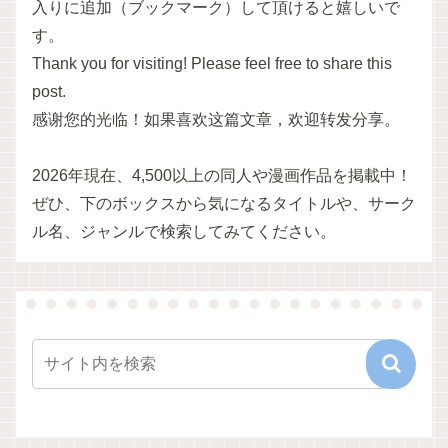
入りに追加（ブックマーク）して頂けると嬉しいで
す。
Thank you for visiting! Please feel free to share this
post.
感谢您的光临！如果喜欢这篇文章，欢迎转发分享。
2026年現在、4,500以上の同人や漫画作品を掲載中！
ぜひ、下のボックスから気になるタイトルや、サーク
ル名、ジャンルで検索してみてください。