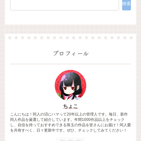
検索
プロフィール
ちょこ
こんにちは！同人の沼にハマって20年以上の管理人です。毎日、新作
同人作品を厳選して紹介しています。年間1000作品以上をチェック
し、自信を持っておすすめできる珠玉の作品を皆さんにお届け！同人愛
を共有すべく、日々更新中です。ぜひ、チェックしてみてください！