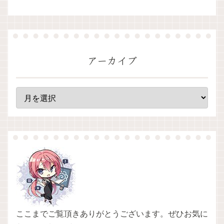
アーカイブ
ここまでご覧頂きありがとうございます。ぜひお気に