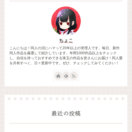
ちょこ
こんにちは！同人の沼にハマって20年以上の管理人です。毎日、新作
同人作品を厳選して紹介しています。年間1000作品以上をチェック
し、自信を持っておすすめできる珠玉の作品を皆さんにお届け！同人愛
を共有すべく、日々更新中です。ぜひ、チェックしてみてください！
最近の投稿