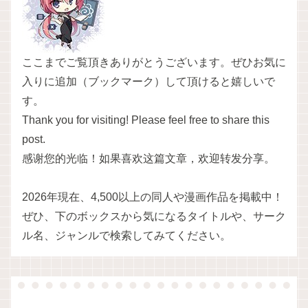
ここまでご覧頂きありがとうございます。ぜひお気に
入りに追加（ブックマーク）して頂けると嬉しいで
す。
Thank you for visiting! Please feel free to share this
post.
感谢您的光临！如果喜欢这篇文章，欢迎转发分享。
2026年現在、4,500以上の同人や漫画作品を掲載中！
ぜひ、下のボックスから気になるタイトルや、サーク
ル名、ジャンルで検索してみてください。