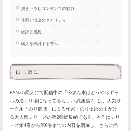
描き下ろしコンテンツの魅力
作画と演出のクオリティ
総評と感想
購入を検討する方へ
はじめに
FANZA同人にて配信中の「今泉ん家はどうやらギャ
ルの溜まり場になってるらしい 総集編2」は、人気サ
ークル「のり御膳」による作家・のり伍郎の手がけ
る大人気シリーズの第2弾総集編である。本作はシリ
ーズ第4巻から第6巻までの内容を網羅し、さらに描