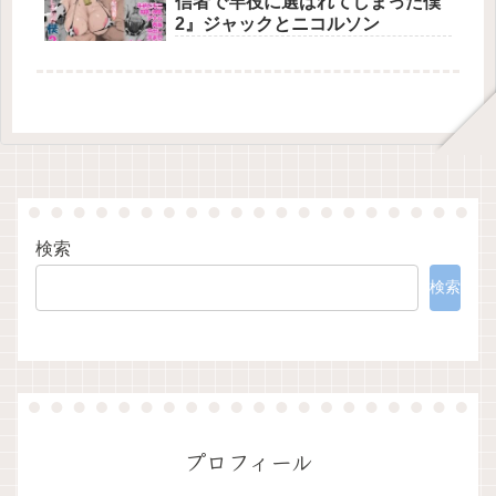
信者で竿役に選ばれてしまった僕
2』ジャックとニコルソン
検索
検索
プロフィール