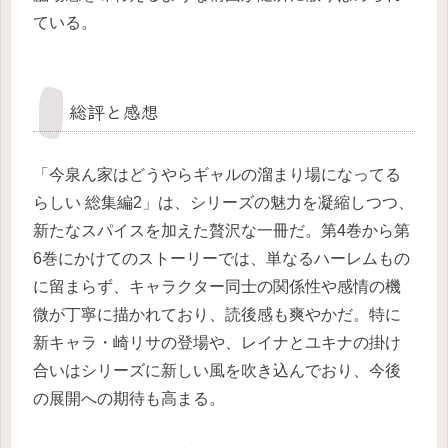
ている。
総評と感想
「今泉ん家はどうやらギャルの溜まり場になってる
らしい 総集編2」は、シリーズの魅力を凝縮しつつ、
新たなスパイスを加えた贅沢な一冊だ。第4巻から第
6巻にかけてのストーリーでは、単なるハーレムもの
に留まらず、キャラクター同士の関係性や感情の機
微が丁寧に描かれており、読後感も爽やかだ。特に
新キャラ・崎リサの登場や、レイナとユキナの掛け
合いはシリーズに新しい風を吹き込んでおり、今後
の展開への期待も高まる。