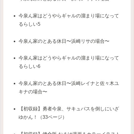
今泉ん家はどうやらギャルの溜まり場になって
るらしい5
今泉ん家のとある休日〜浜崎リサの場合〜
今泉ん家はどうやらギャルの溜まり場になって
るらしい6
今泉ん家のとある休日〜浜崎レイナと佐々木ユ
キナの場合〜
【初収録】勇者今泉、サキュバスを倒しにいざ
ゆかん！（33ページ）