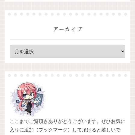
アーカイブ
ここまでご覧頂きありがとうございます。ぜひお気に
入りに追加（ブックマーク）して頂けると嬉しいで