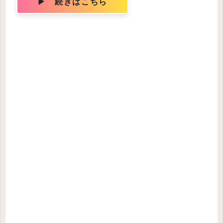
▶ 続きはこちら