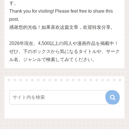
す。
Thank you for visiting! Please feel free to share this
post.
感谢您的光临！如果喜欢这篇文章，欢迎转发分享。
2026年現在、4,500以上の同人や漫画作品を掲載中！
ぜひ、下のボックスから気になるタイトルや、サーク
ル名、ジャンルで検索してみてください。