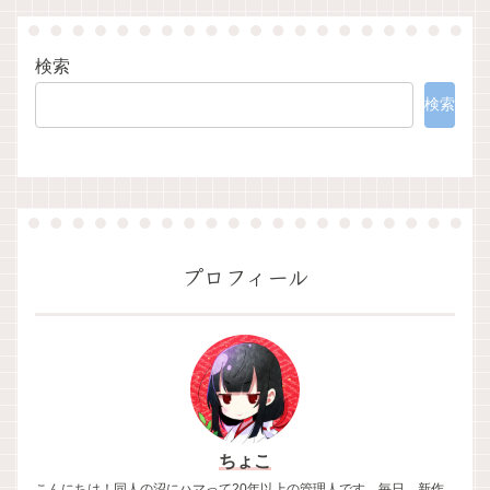
検索
検索
プロフィール
ちょこ
こんにちは！同人の沼にハマって20年以上の管理人です。毎日、新作