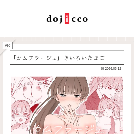
PR
「カムフラージュ」きいろいたまご
2026.03.12