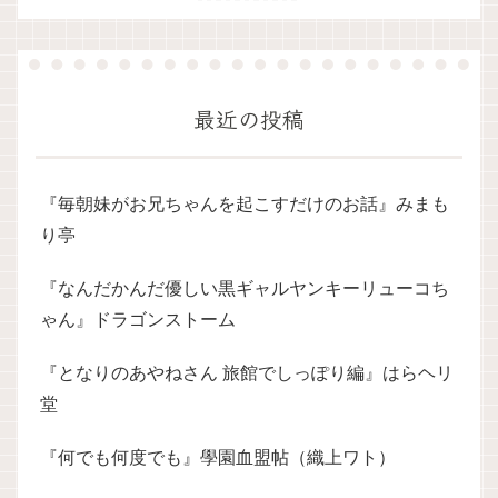
最近の投稿
『毎朝妹がお兄ちゃんを起こすだけのお話』みまも
り亭
『なんだかんだ優しい黒ギャルヤンキーリューコち
ゃん』ドラゴンストーム
『となりのあやねさん 旅館でしっぽり編』はらヘリ
堂
『何でも何度でも』學園血盟帖（織上ワト）