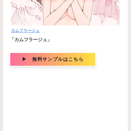
カムフラージュ
「カムフラージュ」
▶ 無料サンプルはこちら