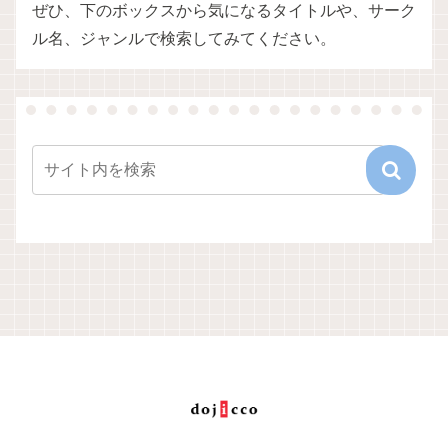
ぜひ、下のボックスから気になるタイトルや、サーク
ル名、ジャンルで検索してみてください。