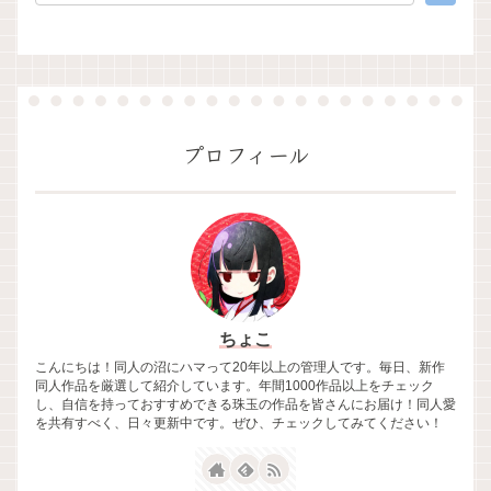
プロフィール
ちょこ
こんにちは！同人の沼にハマって20年以上の管理人です。毎日、新作
同人作品を厳選して紹介しています。年間1000作品以上をチェック
し、自信を持っておすすめできる珠玉の作品を皆さんにお届け！同人愛
を共有すべく、日々更新中です。ぜひ、チェックしてみてください！