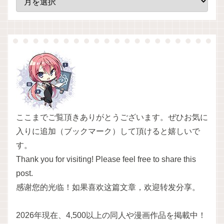
ここまでご覧頂きありがとうございます。ぜひお気に
入りに追加（ブックマーク）して頂けると嬉しいで
す。
Thank you for visiting! Please feel free to share this
post.
感谢您的光临！如果喜欢这篇文章，欢迎转发分享。
2026年現在、4,500以上の同人や漫画作品を掲載中！