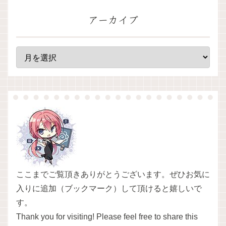
アーカイブ
ここまでご覧頂きありがとうございます。ぜひお気に
入りに追加（ブックマーク）して頂けると嬉しいで
す。
Thank you for visiting! Please feel free to share this