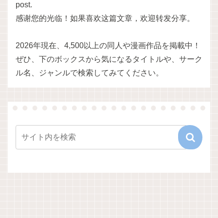
post.
感谢您的光临！如果喜欢这篇文章，欢迎转发分享。
2026年現在、4,500以上の同人や漫画作品を掲載中！
ぜひ、下のボックスから気になるタイトルや、サーク
ル名、ジャンルで検索してみてください。