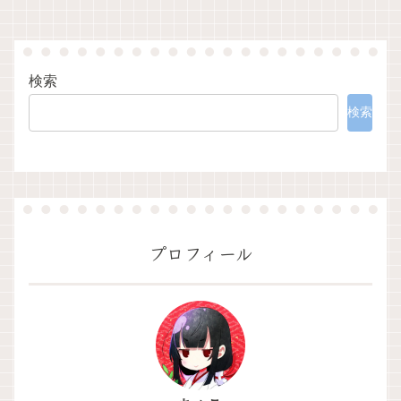
検索
検索
プロフィール