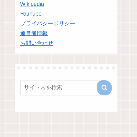
Wikipedia
YouTube
プライバシーポリシー
運営者情報
お問い合わせ