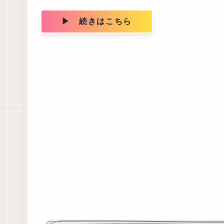
▶ 続きはこちら