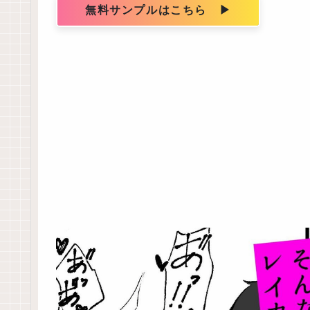
無料サンプルはこちら ▶