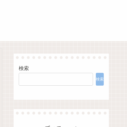
検索
検索