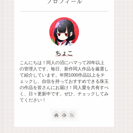
プロフィール
ちょこ
こんにちは！同人の沼にハマって20年以上
の管理人です。毎日、新作同人作品を厳選し
て紹介しています。年間1000作品以上をチ
ェックし、自信を持っておすすめできる珠玉
の作品を皆さんにお届け！同人愛を共有すべ
く、日々更新中です。ぜひ、チェックしてみ
てください！