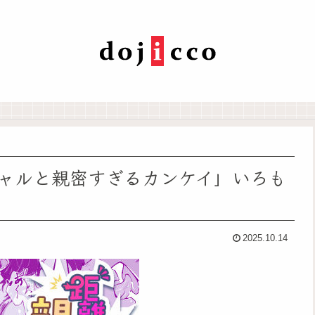
ャルと親密すぎるカンケイ」いろも
2025.10.14