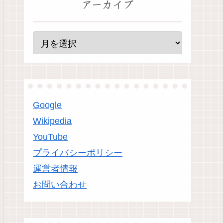
アーカイブ
Google
Wikipedia
YouTube
プライバシーポリシー
運営者情報
お問い合わせ