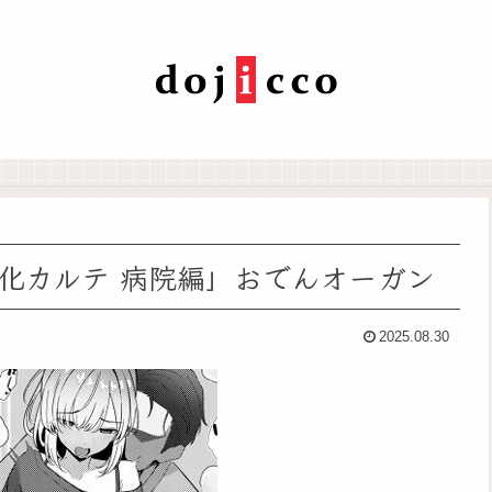
化カルテ 病院編」おでんオーガン
2025.08.30