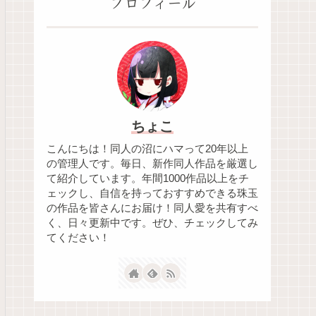
プロフィール
ちょこ
こんにちは！同人の沼にハマって20年以上
の管理人です。毎日、新作同人作品を厳選し
て紹介しています。年間1000作品以上をチ
ェックし、自信を持っておすすめできる珠玉
の作品を皆さんにお届け！同人愛を共有すべ
く、日々更新中です。ぜひ、チェックしてみ
てください！