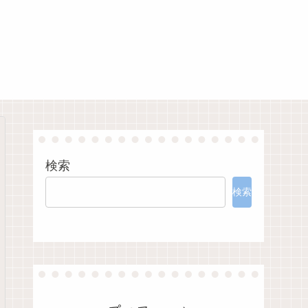
検索
検索