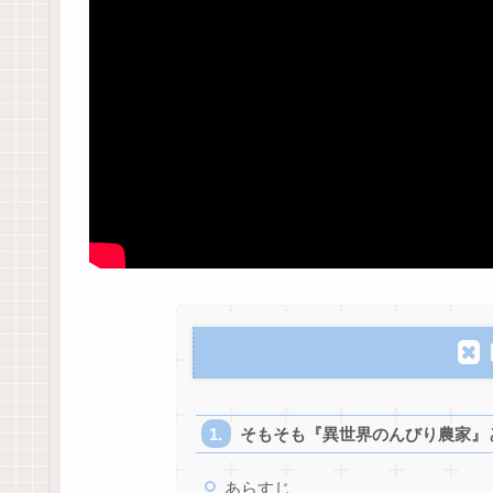
そもそも『異世界のんびり農家』
あらすじ