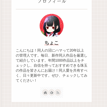
プロフィール
ちょこ
こんにちは！同人の沼にハマって20年以上
の管理人です。毎日、新作同人作品を厳選し
て紹介しています。年間1000作品以上をチ
ェックし、自信を持っておすすめできる珠玉
の作品を皆さんにお届け！同人愛を共有すべ
く、日々更新中です。ぜひ、チェックしてみ
てください！