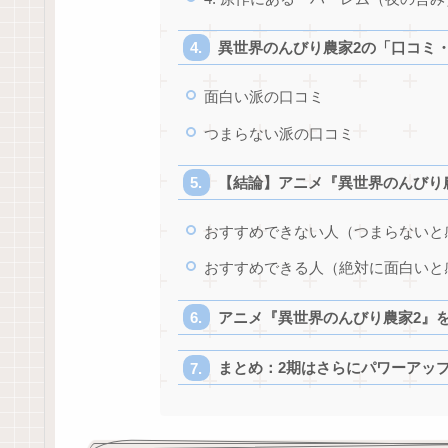
異世界のんびり農家2の「口コミ
面白い派の口コミ
つまらない派の口コミ
【結論】アニメ『異世界のんびり
おすすめできない人（つまらないと
おすすめできる人（絶対に面白いと
アニメ『異世界のんびり農家2』
まとめ：2期はさらにパワーアッ