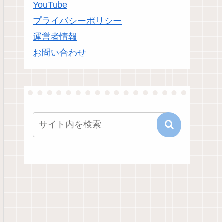
YouTube
プライバシーポリシー
運営者情報
お問い合わせ