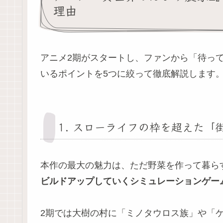
理由
アニメ2期がスタートし、ファンから「待っ
いるポイントを5つに絞って徹底解説します
1. スローライフの枠を超えた
本作の最大の魅力は、ただ野菜を作って暮ら
ビルドアップしていくシミュレーションゲー
2期では大樹の村に「ミノタウロス族」や「