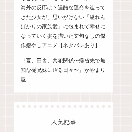
海外の反応は？過酷な運命を辿って
きた少女が、思いがけない「溢れん
ばかりの家族愛」に包まれて幸せに
なっていく姿を描いた文句なしの傑
作癒やしアニメ【ネタバレあり】
『夏、田舎、共犯関係〜帰省先で無
知な従兄妹に沼る日々〜』かやまり
屋
人気記事