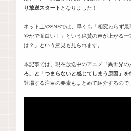
り放送スタート
となりました！
ネット上やSNSでは、早くも「相変わらず
やかで面白い！」という絶賛の声が上がる一
は？」という意見も見られます。
本記事では、現在放送中のアニメ『異世界の
ろ」と「つまらないと感じてしまう原因」を
登場する注目の要素もまとめて紹介するので