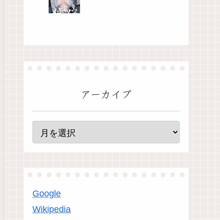
アーカイブ
Google
Wikipedia