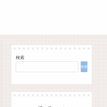
検索
検索