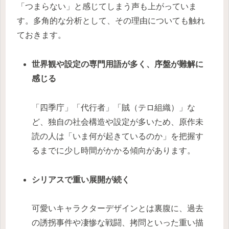
「つまらない」と感じてしまう声も上がっていま
す。多角的な分析として、その理由についても触れ
ておきます。
世界観や設定の専門用語が多く、序盤が難解に
感じる
「四季庁」「代行者」「賊（テロ組織）」な
ど、独自の社会構造や設定が多いため、原作未
読の人は「いま何が起きているのか」を把握す
るまでに少し時間がかかる傾向があります。
シリアスで重い展開が続く
可愛いキャラクターデザインとは裏腹に、過去
の誘拐事件や凄惨な戦闘、拷問といった重い描