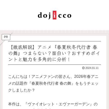
PR
【徹底解説】アニメ『春夏秋冬代行者 春
の舞』つまらない？面白い？おすすめポイ
ントと魅力を多角的に分析！
2024.01.11
こんにちは！アニメファンの皆さん、2026年春アニ
メの話題作『春夏秋冬代行者 春の舞』をもうチェッ
クしましたか？
本作は、『ヴァイオレット・エヴァーガーデン』の