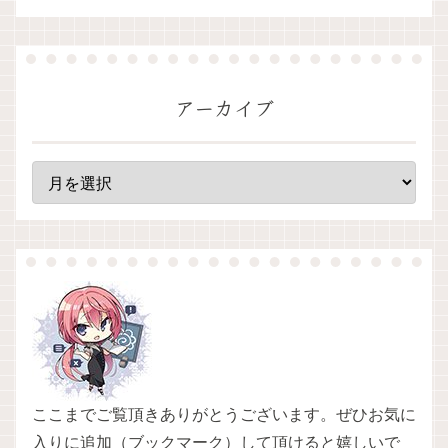
アーカイブ
ここまでご覧頂きありがとうございます。ぜひお気に
入りに追加（ブックマーク）して頂けると嬉しいで