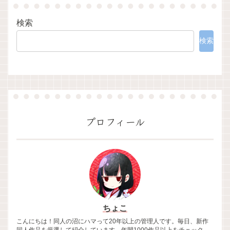
検索
検索
プロフィール
ちょこ
こんにちは！同人の沼にハマって20年以上の管理人です。毎日、新作
同人作品を厳選して紹介しています。年間1000作品以上をチェック