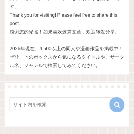
す。
Thank you for visiting! Please feel free to share this
post.
感谢您的光临！如果喜欢这篇文章，欢迎转发分享。
2026年現在、4,500以上の同人や漫画作品を掲載中！
ぜひ、下のボックスから気になるタイトルや、サーク
ル名、ジャンルで検索してみてください。