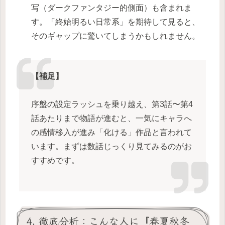
写（ダークファンタジー的側面）も含まれま
す。「終始明るい日常系」を期待して見ると、
そのギャップに驚いてしまうかもしれません。
【補足】
序盤の設定ラッシュを乗り越え、第3話〜第4
話あたりまで物語が進むと、一気にキャラへ
の感情移入が進み「化ける」作品と言われて
います。まずは数話じっくり見てみるのがお
すすめです。
4. 徹底分析：こんな人に『春夏秋冬