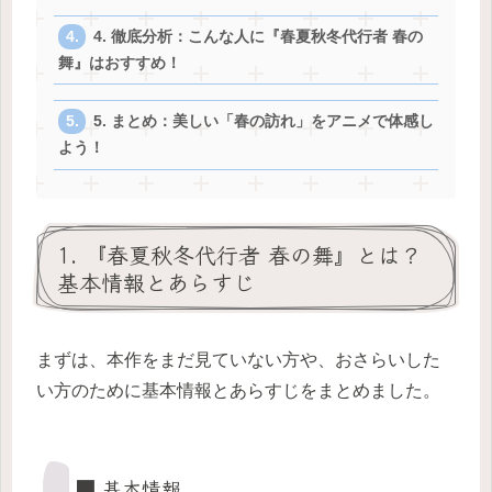
4. 徹底分析：こんな人に『春夏秋冬代行者 春の
舞』はおすすめ！
5. まとめ：美しい「春の訪れ」をアニメで体感し
よう！
1. 『春夏秋冬代行者 春の舞』とは？
基本情報とあらすじ
まずは、本作をまだ見ていない方や、おさらいした
い方のために基本情報とあらすじをまとめました。
■ 基本情報