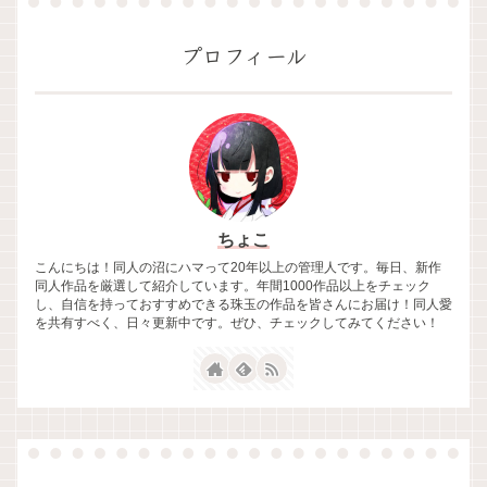
プロフィール
ちょこ
こんにちは！同人の沼にハマって20年以上の管理人です。毎日、新作
同人作品を厳選して紹介しています。年間1000作品以上をチェック
し、自信を持っておすすめできる珠玉の作品を皆さんにお届け！同人愛
を共有すべく、日々更新中です。ぜひ、チェックしてみてください！