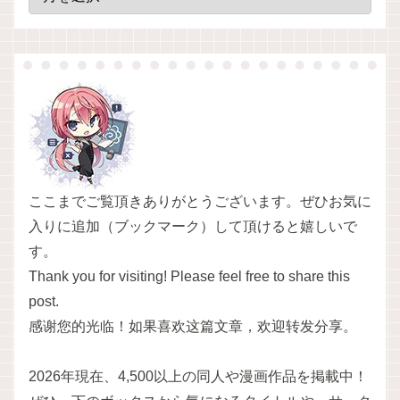
ここまでご覧頂きありがとうございます。ぜひお気に
入りに追加（ブックマーク）して頂けると嬉しいで
す。
Thank you for visiting! Please feel free to share this
post.
感谢您的光临！如果喜欢这篇文章，欢迎转发分享。
2026年現在、4,500以上の同人や漫画作品を掲載中！