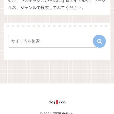
ぜひ、下のボックスから気になるタイトルや、サーク
ル名、ジャンルで検索してみてください。
© 2024-2026 dojicco.