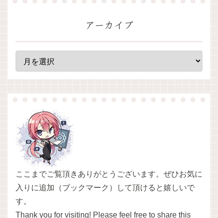
アーカイブ
ここまでご覧頂きありがとうございます。ぜひお気に
入りに追加（ブックマーク）して頂けると嬉しいで
す。
Thank you for visiting! Please feel free to share this