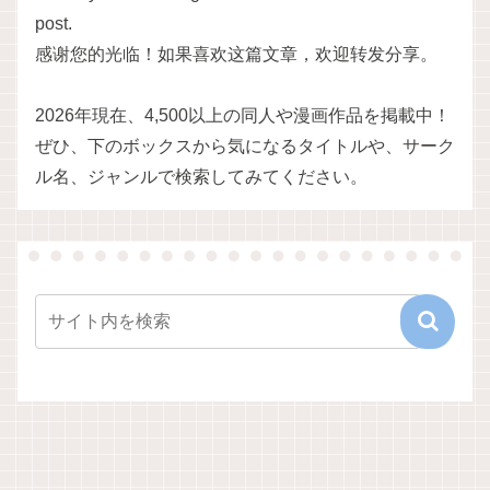
post.
感谢您的光临！如果喜欢这篇文章，欢迎转发分享。
2026年現在、4,500以上の同人や漫画作品を掲載中！
ぜひ、下のボックスから気になるタイトルや、サーク
ル名、ジャンルで検索してみてください。