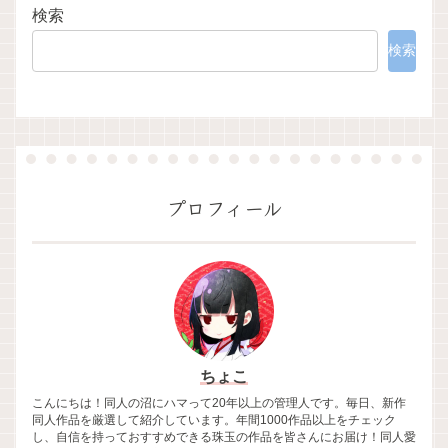
検索
検索
プロフィール
ちょこ
こんにちは！同人の沼にハマって20年以上の管理人です。毎日、新作
同人作品を厳選して紹介しています。年間1000作品以上をチェック
し、自信を持っておすすめできる珠玉の作品を皆さんにお届け！同人愛