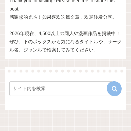
Thank you for visiting! Please feel free to share this
post.
感谢您的光临！如果喜欢这篇文章，欢迎转发分享。
2026年現在、4,500以上の同人や漫画作品を掲載中！
ぜひ、下のボックスから気になるタイトルや、サーク
ル名、ジャンルで検索してみてください。