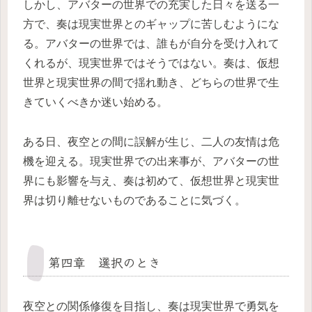
しかし、アバターの世界での充実した日々を送る一
方で、奏は現実世界とのギャップに苦しむようにな
る。アバターの世界では、誰もが自分を受け入れて
くれるが、現実世界ではそうではない。奏は、仮想
世界と現実世界の間で揺れ動き、どちらの世界で生
きていくべきか迷い始める。
ある日、夜空との間に誤解が生じ、二人の友情は危
機を迎える。現実世界での出来事が、アバターの世
界にも影響を与え、奏は初めて、仮想世界と現実世
界は切り離せないものであることに気づく。
第四章 選択のとき
夜空との関係修復を目指し、奏は現実世界で勇気を