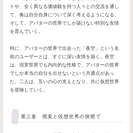
トや、全く異なる価値観を持つ人々との交流を通し
て、奏は自分自身について深く考えるようになる。
そして、アバターの世界でしか築けない特別な友情
を育んでいく。
特に、アバターの世界で出会った「夜空」という名
前のユーザーとは、すぐに深い友情を築く。夜空
は、現実世界でも内向的な性格で、アバターの世界
でしか本当の自分を出せないという共通点があっ
た。二人は、互いの心の支えとなり、共に仮想世界
を冒険していく。
第三章 現実と仮想世界の狭間で