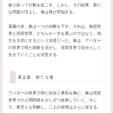
振り絞って行動を起こす。しかし、その結果、新た
な問題が浮上し、奏は再び苦悩する。
葛藤の末、奏は一つの決断を下す。それは、仮想世
界と現実世界、どちらか一方を選ぶのではなく、両
方を大切にするという決意だった。奏は、アバター
の世界で得た経験を活かし、現実世界で自分らしく
生きていくことを決意する。
第五章 新たな章
アバターの世界で得た自信と勇気を胸に、奏は現実
世界での人間関係を少しずつ改善していく。そし
て、夜空とも和解し、二人の友情はさらに深まる。