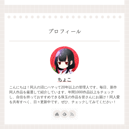
プロフィール
ちょこ
こんにちは！同人の沼にハマって20年以上の管理人です。毎日、新作
同人作品を厳選して紹介しています。年間1000作品以上をチェック
し、自信を持っておすすめできる珠玉の作品を皆さんにお届け！同人愛
を共有すべく、日々更新中です。ぜひ、チェックしてみてください！