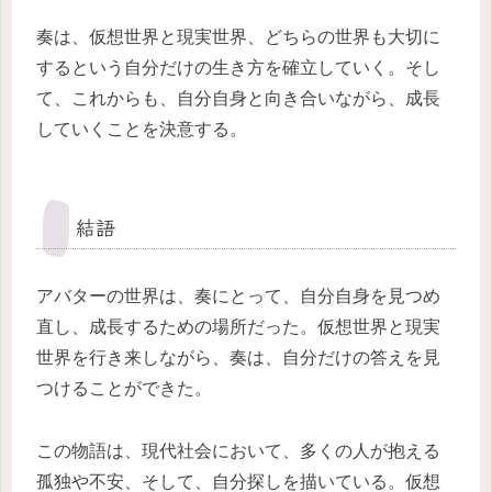
奏は、仮想世界と現実世界、どちらの世界も大切に
するという自分だけの生き方を確立していく。そし
て、これからも、自分自身と向き合いながら、成長
していくことを決意する。
結語
アバターの世界は、奏にとって、自分自身を見つめ
直し、成長するための場所だった。仮想世界と現実
世界を行き来しながら、奏は、自分だけの答えを見
つけることができた。
この物語は、現代社会において、多くの人が抱える
孤独や不安、そして、自分探しを描いている。仮想