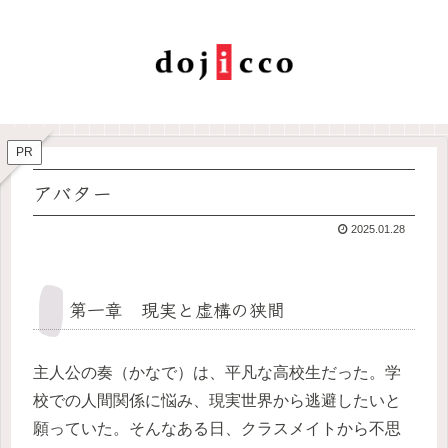
PR
アバター
2025.01.28
第一章 現実と虚構の狭間
主人公の奏（かなで）は、平凡な高校生だった。学
校での人間関係に悩み、現実世界から逃避したいと
願っていた。そんなある日、クラスメイトから不思