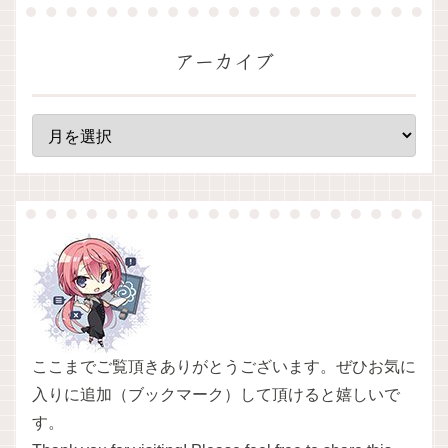
アーカイブ
ここまでご覧頂きありがとうございます。ぜひお気に
入りに追加（ブックマーク）して頂けると嬉しいで
す。