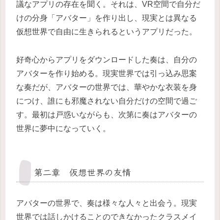
議なアプリの存在を聞く。それは、VR空間で自分だ
けの分身「アバター」を作り出し、現実とは異なる
仮想世界で自由に生きられるというアプリだった。
好奇心からアプリをダウンロードした奏は、自分の
アバターを作り始める。現実世界では引っ込み思案
な奏だが、アバターの世界では、華やかな衣装を身
につけ、誰にも邪魔されない自分だけの空間で過ご
す。最初は戸惑いながらも、次第に奏はアバターの
世界に夢中になっていく。
第二章 仮想世界の友情
アバターの世界で、奏は様々な人々と出会う。現実
世界では話しかけることのできなかったクラスメイ