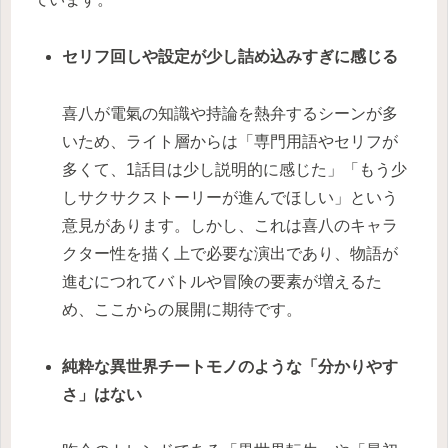
セリフ回しや設定が少し詰め込みすぎに感じる
喜八が電氣の知識や持論を熱弁するシーンが多
いため、ライト層からは「専門用語やセリフが
多くて、1話目は少し説明的に感じた」「もう少
しサクサクストーリーが進んでほしい」という
意見があります。しかし、これは喜八のキャラ
クター性を描く上で必要な演出であり、物語が
進むにつれてバトルや冒険の要素が増えるた
め、ここからの展開に期待です。
純粋な異世界チートモノのような「分かりやす
さ」はない