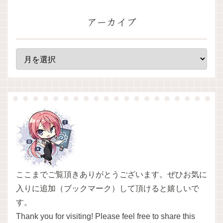
アーカイブ
ここまでご覧頂きありがとうございます。ぜひお気に
入りに追加（ブックマーク）して頂けると嬉しいで
す。
Thank you for visiting! Please feel free to share this