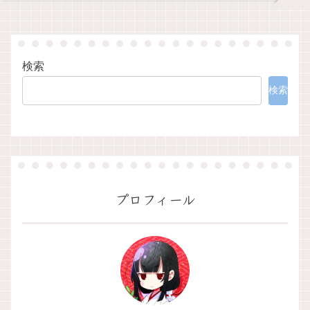
検索
検索
プロフィール