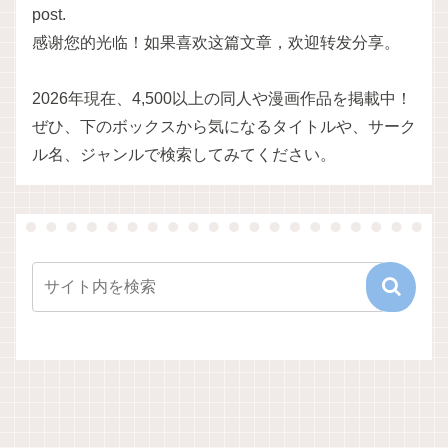
post.
感谢您的光临！如果喜欢这篇文章，欢迎转发分享。
2026年現在、4,500以上の同人や漫画作品を掲載中！
ぜひ、下のボックスから気になるタイトルや、サーク
ル名、ジャンルで検索してみてください。