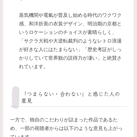
蒸気機関や電氣が普及し始める時代のワクワク
感、和洋折衷の衣装デザイン、明治期の京都と
いうロケーションのチョイスが素晴らしく、
「サクラ大戦や大逆転裁判のようなレトロ浪漫
が好きな人にはたまらない」「歴史考証がしっ
かりしていて世界観の説得力が凄い」と絶賛さ
れています。
「つまらない・合わない」と感じた人の
意見
一方で、独自のこだわりが詰まった作品であるた
め、一部の視聴者からは以下のような意見も上がっ
ています。