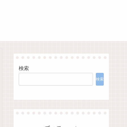
検索
検索