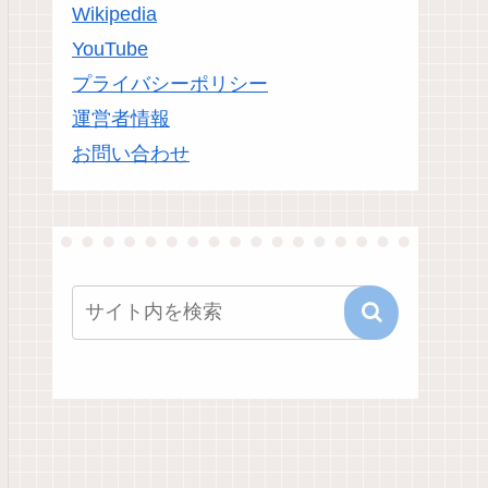
Wikipedia
YouTube
プライバシーポリシー
運営者情報
お問い合わせ