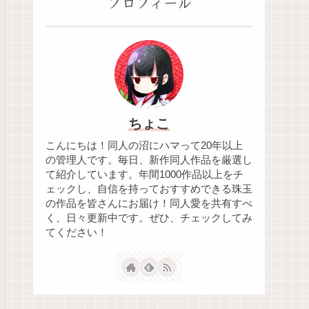
プロフィール
ちょこ
こんにちは！同人の沼にハマって20年以上
の管理人です。毎日、新作同人作品を厳選し
て紹介しています。年間1000作品以上をチ
ェックし、自信を持っておすすめできる珠玉
の作品を皆さんにお届け！同人愛を共有すべ
く、日々更新中です。ぜひ、チェックしてみ
てください！