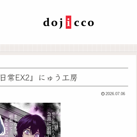
日常EX2』にゅう工房
2026.07.06