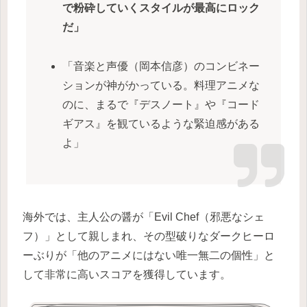
で粉砕していくスタイルが最高にロック
だ」
「音楽と声優（岡本信彦）のコンビネー
ションが神がかっている。料理アニメな
のに、まるで『デスノート』や『コード
ギアス』を観ているような緊迫感がある
よ」
海外では、主人公の醤が「Evil Chef（邪悪なシェ
フ）」として親しまれ、その型破りなダークヒーロ
ーぶりが「他のアニメにはない唯一無二の個性」と
して非常に高いスコアを獲得しています。