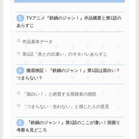
TVアニメ『鉄鍋のジャン！』作品概要と第1話の
あらすじ
作品基本データ
第1話「炎との出逢い」のネタバレあらすじ
徹底検証：『鉄鍋のジャン！』第1話は面白い？
つまらない？
「面白い！」と絶賛する視聴者の感想
「つまらない・合わない」と感じた人の意見
『鉄鍋のジャン！』第1話のここが凄い！深掘り
考察＆見どころ