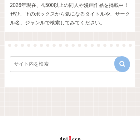
2026年現在、4,500以上の同人や漫画作品を掲載中！
ぜひ、下のボックスから気になるタイトルや、サーク
ル名、ジャンルで検索してみてください。