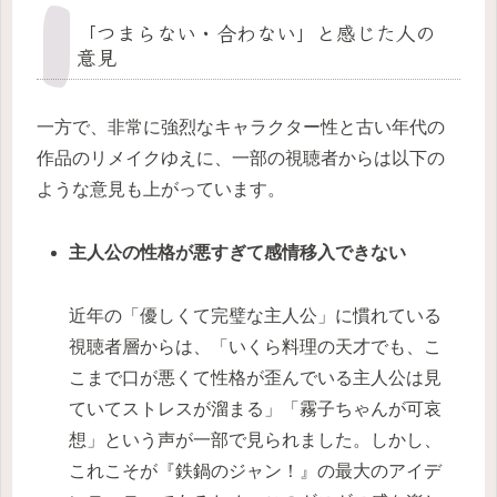
「つまらない・合わない」と感じた人の
意見
一方で、非常に強烈なキャラクター性と古い年代の
作品のリメイクゆえに、一部の視聴者からは以下の
ような意見も上がっています。
主人公の性格が悪すぎて感情移入できない
近年の「優しくて完璧な主人公」に慣れている
視聴者層からは、「いくら料理の天才でも、こ
こまで口が悪くて性格が歪んでいる主人公は見
ていてストレスが溜まる」「霧子ちゃんが可哀
想」という声が一部で見られました。しかし、
これこそが『鉄鍋のジャン！』の最大のアイデ