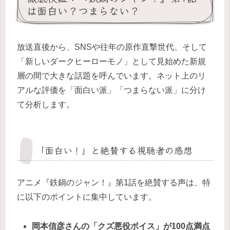
は面白い？つまらない？
放送直後から、SNSや往年の原作直撃世代、そして
「新しいダークヒーローモノ」として見始めた新規
層の間で大きな話題を呼んでいます。ネット上のリ
アルな評価を「面白い派」「つまらない派」に分け
て分析します。
「面白い！」と絶賛する視聴者の感想
アニメ『鉄鍋のジャン！』第1話を絶賛する声は、特
に以下のポイントに集中しています。
岡本信彦さんの「クズ悪役ボイス」が100点満点