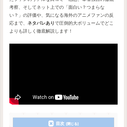
考察、そしてネット上での「面白い？つまらな
い？」の評価や、気になる海外のアニメファンの反
応まで、
ネタバレあり
で圧倒的大ボリュームでどこ
よりも詳しく徹底解説します！
目次