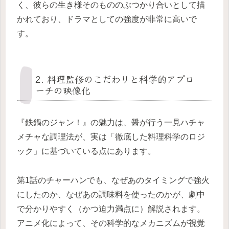
く、彼らの生き様そのもののぶつかり合いとして描
かれており、ドラマとしての強度が非常に高いで
す。
2. 料理監修のこだわりと科学的アプロ
ーチの映像化
『鉄鍋のジャン！』の魅力は、醤が行う一見ハチャ
メチャな調理法が、実は「徹底した料理科学のロジ
ック」に基づいている点にあります。
第1話のチャーハンでも、なぜあのタイミングで強火
にしたのか、なぜあの調味料を使ったのかが、劇中
で分かりやすく（かつ迫力満点に）解説されます。
アニメ化によって、その科学的なメカニズムが視覚