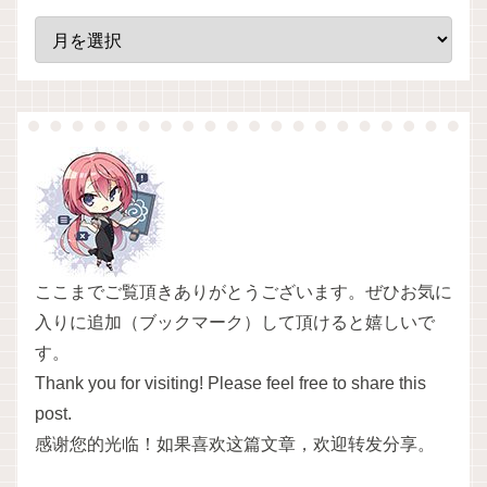
ここまでご覧頂きありがとうございます。ぜひお気に
入りに追加（ブックマーク）して頂けると嬉しいで
す。
Thank you for visiting! Please feel free to share this
post.
感谢您的光临！如果喜欢这篇文章，欢迎转发分享。