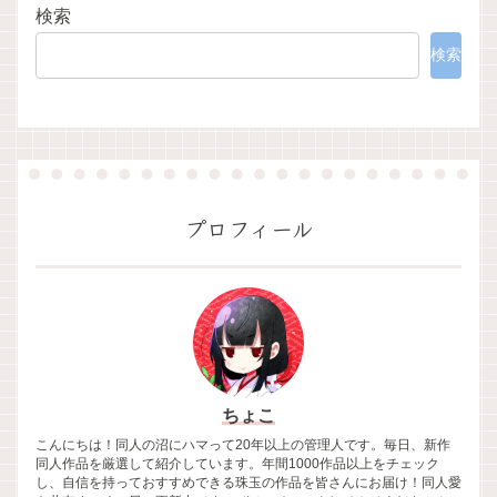
検索
検索
プロフィール
ちょこ
こんにちは！同人の沼にハマって20年以上の管理人です。毎日、新作
同人作品を厳選して紹介しています。年間1000作品以上をチェック
し、自信を持っておすすめできる珠玉の作品を皆さんにお届け！同人愛