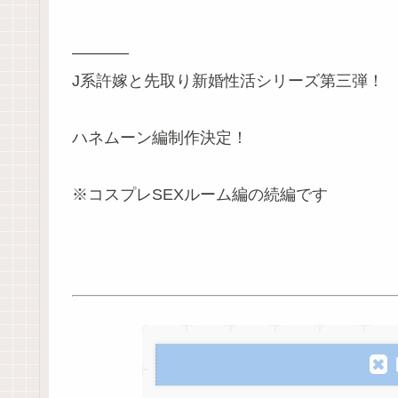
———–
J系許嫁と先取り新婚性活シリーズ第三弾！
ハネムーン編制作決定！
※コスプレSEXルーム編の続編です