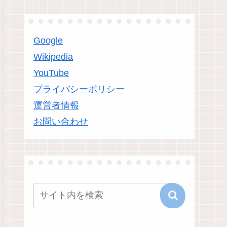
Google
Wikipedia
YouTube
プライバシーポリシー
運営者情報
お問い合わせ