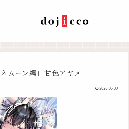
ハネムーン編」甘色アヤメ
2026.06.30