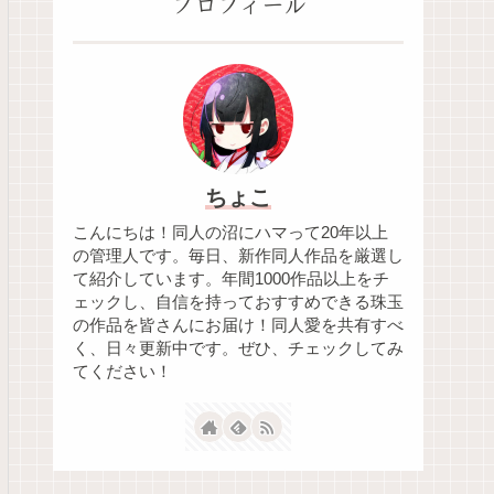
プロフィール
ちょこ
こんにちは！同人の沼にハマって20年以上
の管理人です。毎日、新作同人作品を厳選し
て紹介しています。年間1000作品以上をチ
ェックし、自信を持っておすすめできる珠玉
の作品を皆さんにお届け！同人愛を共有すべ
く、日々更新中です。ぜひ、チェックしてみ
てください！