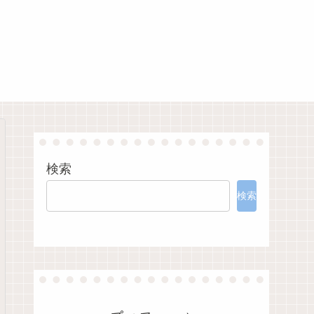
検索
検索