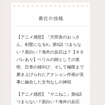
最近の投稿
【アニメ感想】『片田舎のおっさ
ん、剣聖になるII』第5話 つまらな
い？面白い？海外の反応は？【ネタ
バレあり】ベリルの師としての覚
悟、圧巻の雄叫び、そして極限まで
磨き上げられたアクション作画が見
事に融合した文句なしの神回
【アニメ感想】『ヤニねこ』第6話
つまらない？面白い？海外の反応