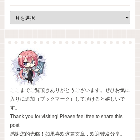
ここまでご覧頂きありがとうございます。ぜひお気に
入りに追加（ブックマーク）して頂けると嬉しいで
す。
Thank you for visiting! Please feel free to share this
post.
感谢您的光临！如果喜欢这篇文章，欢迎转发分享。