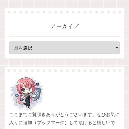
アーカイブ
ここまでご覧頂きありがとうございます。ぜひお気に
入りに追加（ブックマーク）して頂けると嬉しいで