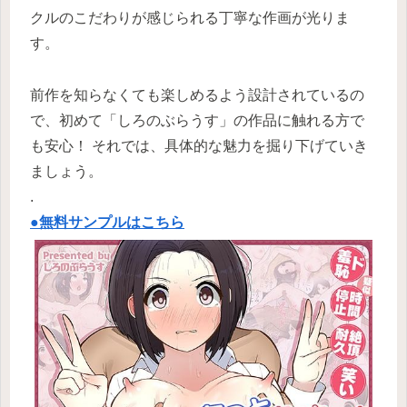
クルのこだわりが感じられる丁寧な作画が光りま
す。
前作を知らなくても楽しめるよう設計されているの
で、初めて「しろのぶらうす」の作品に触れる方で
も安心！ それでは、具体的な魅力を掘り下げていき
ましょう。
.
●無料サンプルはこちら