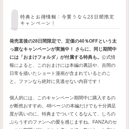
特典とお得情報：今買うなら28日間限定
キャンペーン！
発売直後の28日間限定で、定価の40％OFFという太
っ腹なキャンペーンが実施中！ さらに、同じ期間中
には「おまけフォルダ」が付属する特典も。
公式情
報によると、このおまけには本編の裏話や、吉岡の
日常を描いたショート漫画が含まれているとのこ
と。ファンなら絶対に見逃せない内容です！
個人的には、このキャンペーン期間中に購入するの
が断然おすすめ。48ページの本編だけでも十分満足
度が高いのに、特典までついてくるなんて、しろの
ぶらうすのファンへの愛を感じますね。FANZAのセ