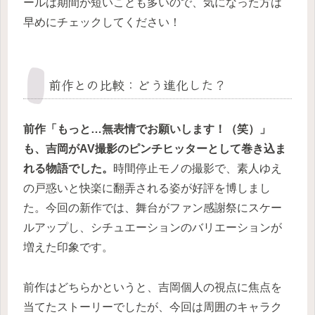
ールは期間が短いことも多いので、気になった方は
早めにチェックしてください！
前作との比較：どう進化した？
前作「もっと…無表情でお願いします！（笑）」
も、吉岡がAV撮影のピンチヒッターとして巻き込ま
れる物語でした。
時間停止モノの撮影で、素人ゆえ
の戸惑いと快楽に翻弄される姿が好評を博しまし
た。今回の新作では、舞台がファン感謝祭にスケー
ルアップし、シチュエーションのバリエーションが
増えた印象です。
前作はどちらかというと、吉岡個人の視点に焦点を
当てたストーリーでしたが、今回は周囲のキャラク