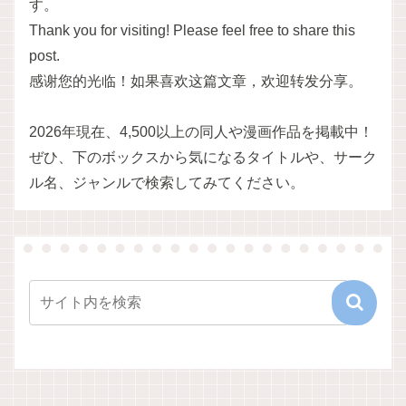
す。
Thank you for visiting! Please feel free to share this
post.
感谢您的光临！如果喜欢这篇文章，欢迎转发分享。
2026年現在、4,500以上の同人や漫画作品を掲載中！
ぜひ、下のボックスから気になるタイトルや、サーク
ル名、ジャンルで検索してみてください。