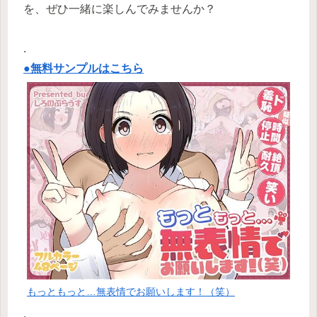
を、ぜひ一緒に楽しんでみませんか？
.
●無料サンプルはこちら
もっともっと…無表情でお願いします！（笑）
.