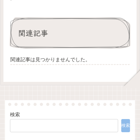
関連記事
関連記事は見つかりませんでした。
検索
検索