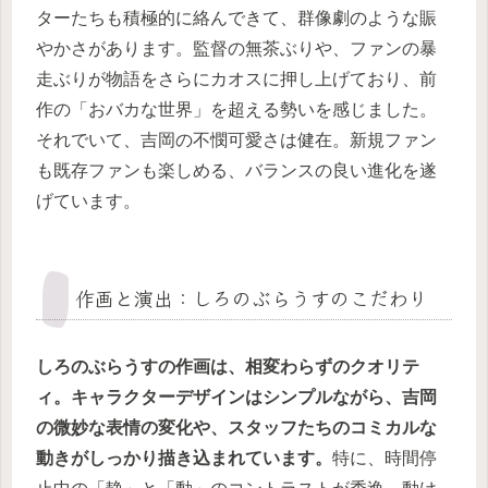
ターたちも積極的に絡んできて、群像劇のような賑
やかさがあります。監督の無茶ぶりや、ファンの暴
走ぶりが物語をさらにカオスに押し上げており、前
作の「おバカな世界」を超える勢いを感じました。
それでいて、吉岡の不憫可愛さは健在。新規ファン
も既存ファンも楽しめる、バランスの良い進化を遂
げています。
作画と演出：しろのぶらうすのこだわり
しろのぶらうすの作画は、相変わらずのクオリテ
ィ。キャラクターデザインはシンプルながら、吉岡
の微妙な表情の変化や、スタッフたちのコミカルな
動きがしっかり描き込まれています。
特に、時間停