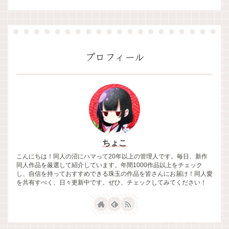
プロフィール
ちょこ
こんにちは！同人の沼にハマって20年以上の管理人です。毎日、新作
同人作品を厳選して紹介しています。年間1000作品以上をチェック
し、自信を持っておすすめできる珠玉の作品を皆さんにお届け！同人愛
を共有すべく、日々更新中です。ぜひ、チェックしてみてください！