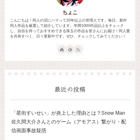
ちょこ
こんにちは！同人の沼にハマって20年以上の管理人です。毎日、新作
同人作品を厳選して紹介しています。年間1000作品以上をチェック
し、自信を持っておすすめできる珠玉の作品を皆さんにお届け！同人愛
を共有すべく、日々更新中です。ぜひ、チェックしてみてください！
最近の投稿
「星街すいせい」が炎上した理由とは？Snow Man
佐久間大介さんとのゲーム（アモアス）繋がり・配
信画面事故疑惑