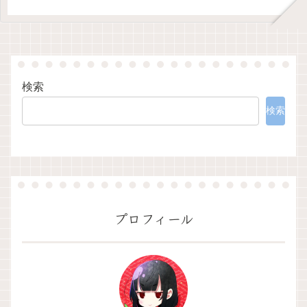
検索
検索
プロフィール