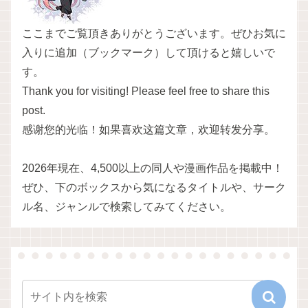
ここまでご覧頂きありがとうございます。ぜひお気に
入りに追加（ブックマーク）して頂けると嬉しいで
す。
Thank you for visiting! Please feel free to share this
post.
感谢您的光临！如果喜欢这篇文章，欢迎转发分享。
2026年現在、4,500以上の同人や漫画作品を掲載中！
ぜひ、下のボックスから気になるタイトルや、サーク
ル名、ジャンルで検索してみてください。