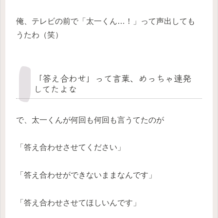
俺、テレビの前で「太一くん…！」って声出しても
うたわ（笑）
「答え合わせ」って言葉、めっちゃ連発
してたよな
で、太一くんが何回も何回も言うてたのが
「答え合わせさせてください」
「答え合わせができないままなんです」
「答え合わせさせてほしいんです」