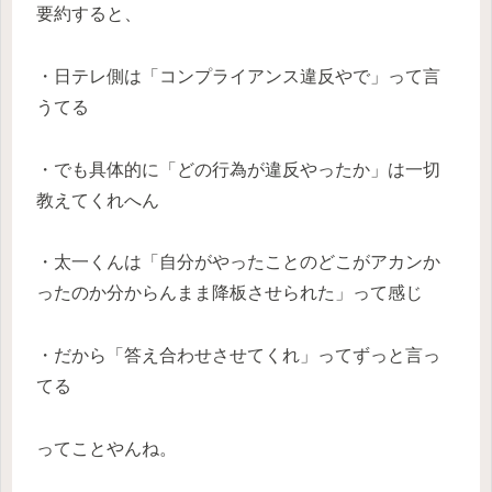
要約すると、
・日テレ側は「コンプライアンス違反やで」って言
うてる
・でも具体的に「どの行為が違反やったか」は一切
教えてくれへん
・太一くんは「自分がやったことのどこがアカンか
ったのか分からんまま降板させられた」って感じ
・だから「答え合わせさせてくれ」ってずっと言っ
てる
ってことやんね。