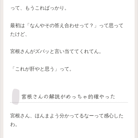
って、もうこればっかり。
最初は「なんやその答え合わせって？」って思って
たけど、
宮根さんがズバッと言い当ててくれてん。
「これが肝やと思う」って。
宮根さんの解説がめっちゃ的確やった
宮根さん、ほんまよう分かってるなーって感心した
わ。