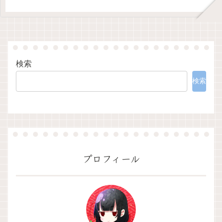
乗り越える友情と成長が詰まった
最高の神回
検索
検索
プロフィール