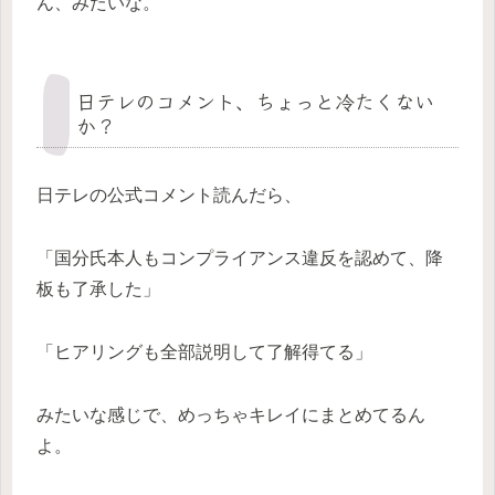
ん、みたいな。
日テレのコメント、ちょっと冷たくない
か？
日テレの公式コメント読んだら、
「国分氏本人もコンプライアンス違反を認めて、降
板も了承した」
「ヒアリングも全部説明して了解得てる」
みたいな感じで、めっちゃキレイにまとめてるん
よ。