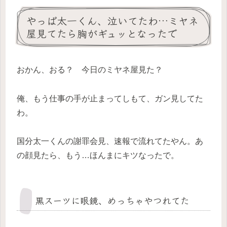
やっぱ太一くん、泣いてたわ…ミヤネ
屋見てたら胸がギュッとなったで
おかん、おる？ 今日のミヤネ屋見た？
俺、もう仕事の手が止まってしもて、ガン見してた
わ。
国分太一くんの謝罪会見、速報で流れてたやん。あ
の顔見たら、もう…ほんまにキツなったで。
黒スーツに眼鏡、めっちゃやつれてた