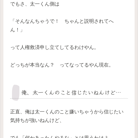
でもさ、太一くん側は
「そんなんちゃうで！ ちゃんと説明されてへ
ん！」
って人権救済申し立てしてるわけやん。
どっちが本当なん？ ってなってるやん現在。
俺、太一くんのこと信じたいねんけど…
正直、俺は太一くんのこと嫌いちゃうから信じたい
気持ちが強いねんけど、
でも「何かあったんやろな」とは思うわけよ。