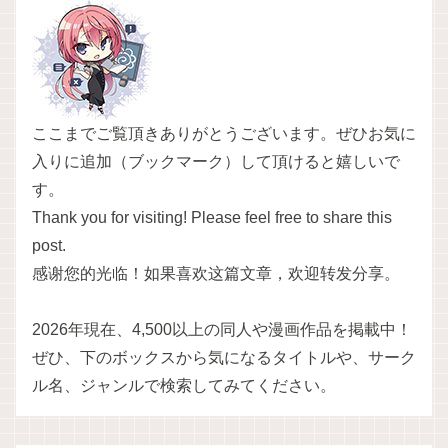
ここまでご覧頂きありがとうございます。ぜひお気に
入りに追加（ブックマーク）して頂けると嬉しいで
す。
Thank you for visiting! Please feel free to share this
post.
感谢您的光临！如果喜欢这篇文章，欢迎转发分享。
2026年現在、4,500以上の同人や漫画作品を掲載中！
ぜひ、下のボックスから気になるタイトルや、サーク
ル名、ジャンルで検索してみてください。