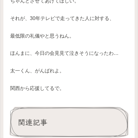
ちゃんとさせてあげてほしい。
それが、30年テレビで走ってきた人に対する、
最低限の礼儀やと思うねん。
ほんまに、今日の会見見て泣きそうになったわ…
太一くん、がんばれよ。
関西から応援してるで。
関連記事