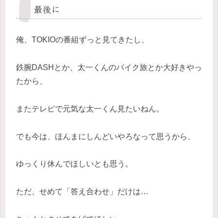
最後に
俺、TOKIOの番組ずっと見てきたし、
鉄腕DASHとか、太一くんのバイク旅とか大好きやっ
たから、
またテレビで元気な太一くん見たいねん。
でも今は、ほんまにしんどいやろなって思うから、
ゆっくり休んでほしいとも思う。
ただ、せめて「答え合わせ」だけは…