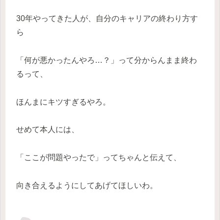
30年やってきた人が、自分のキャリアの終わり方す
ら
「何が悪かったんやろ…？」って分からんまま終わ
るって、
ほんまにキツすぎるやろ。
せめて本人には、
「ここが問題やったで」ってちゃんと伝えて、
向き合えるようにしてあげてほしいわ。