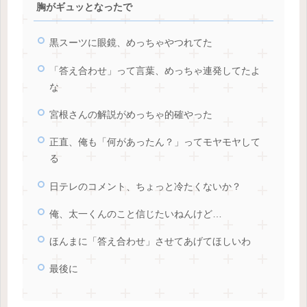
胸がギュッとなったで
黒スーツに眼鏡、めっちゃやつれてた
「答え合わせ」って言葉、めっちゃ連発してたよ
な
宮根さんの解説がめっちゃ的確やった
正直、俺も「何があったん？」ってモヤモヤして
る
日テレのコメント、ちょっと冷たくないか？
俺、太一くんのこと信じたいねんけど…
ほんまに「答え合わせ」させてあげてほしいわ
最後に