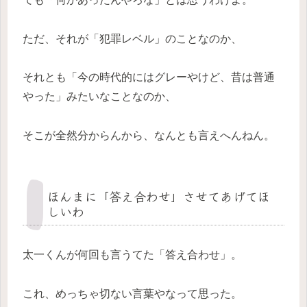
ただ、それが「犯罪レベル」のことなのか、
それとも「今の時代的にはグレーやけど、昔は普通
やった」みたいなことなのか、
そこが全然分からんから、なんとも言えへんねん。
ほんまに「答え合わせ」させてあげてほ
しいわ
太一くんが何回も言うてた「答え合わせ」。
これ、めっちゃ切ない言葉やなって思った。