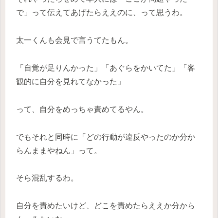
で」って伝えてあげたらええのに、って思うわ。
太一くんも会見で言うてたもん。
「自覚が足りんかった」「あぐらをかいてた」「客
観的に自分を見れてなかった」
って、自分をめっちゃ責めてるやん。
でもそれと同時に「どの行動が違反やったのか分か
らんままやねん」って。
そら混乱するわ。
自分を責めたいけど、どこを責めたらええか分から