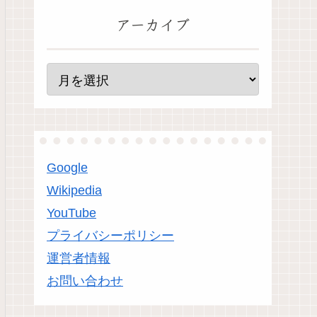
アーカイブ
Google
Wikipedia
YouTube
プライバシーポリシー
運営者情報
お問い合わせ