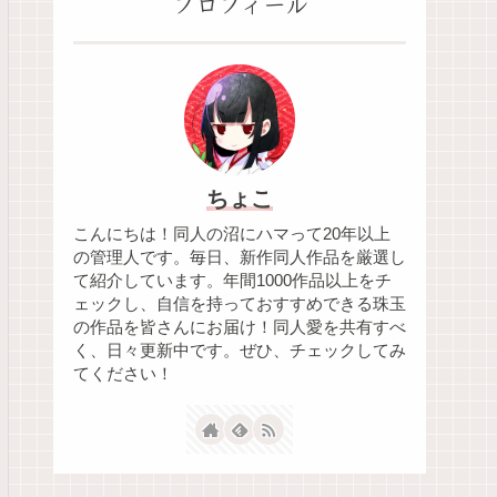
プロフィール
ちょこ
こんにちは！同人の沼にハマって20年以上
の管理人です。毎日、新作同人作品を厳選し
て紹介しています。年間1000作品以上をチ
ェックし、自信を持っておすすめできる珠玉
の作品を皆さんにお届け！同人愛を共有すべ
く、日々更新中です。ぜひ、チェックしてみ
てください！