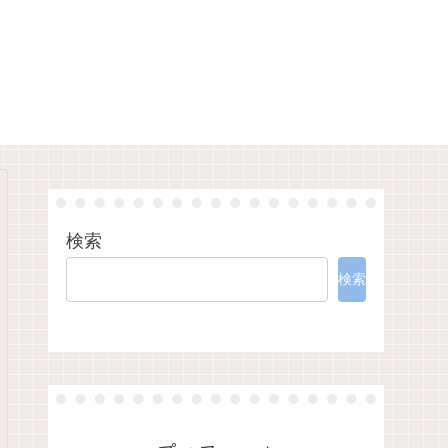
検索
検索