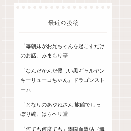
最近の投稿
『毎朝妹がお兄ちゃんを起こすだけ
のお話』みまもり亭
『なんだかんだ優しい黒ギャルヤン
キーリューコちゃん』ドラゴンスト
ーム
『となりのあやねさん 旅館でしっ
ぽり編』はらヘリ堂
『何でも何度でも』學園血盟帖（織