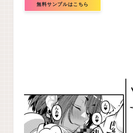
無料サンプルはこちら