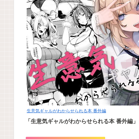
生意気ギャルがわからせられる本 番外編
「生意気ギャルがわからせられる本 番外編」