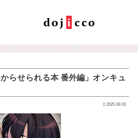
からせられる本 番外編」オンキュ
2025.09.03