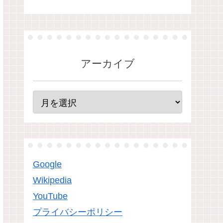
アーカイブ
Google
Wikipedia
YouTube
プライバシーポリシー