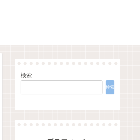
検索
検索