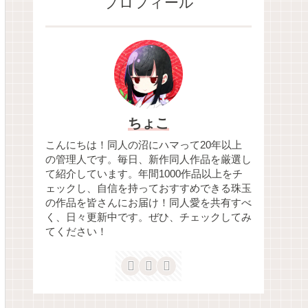
プロフィール
ちょこ
こんにちは！同人の沼にハマって20年以上
の管理人です。毎日、新作同人作品を厳選し
て紹介しています。年間1000作品以上をチ
ェックし、自信を持っておすすめできる珠玉
の作品を皆さんにお届け！同人愛を共有すべ
く、日々更新中です。ぜひ、チェックしてみ
てください！