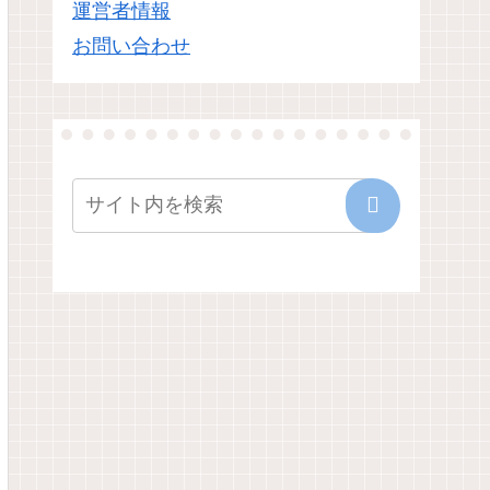
運営者情報
お問い合わせ